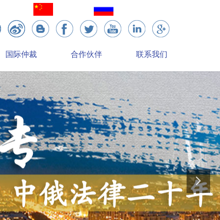
简体中文
English
国际仲裁
合作伙伴
联系我们