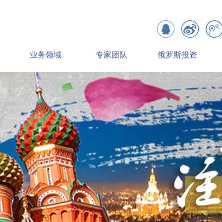
业务领域
专家团队
俄罗斯投资