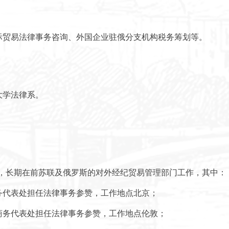
际贸易法律事务咨询、外国企业驻俄分支机构税务筹划等。
大学法律系。
业后，长期在前苏联及俄罗斯的对外经纪贸易管理部门工作，其中：
华商务代表处担任法律事务参赞，工作地点北京；
英国商务代表处担任法律事务参赞，工作地点伦敦；