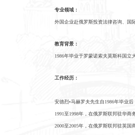
专业领域：
外国企业赴俄罗斯投资法律咨询、国
教育背景：
1986年毕业于罗蒙诺索夫莫斯科国立
工作经历：
安德烈•马赫罗夫先生自1986年毕
1991至1998年，在俄罗斯联邦驻
2000至2005年，在俄罗斯联邦驻