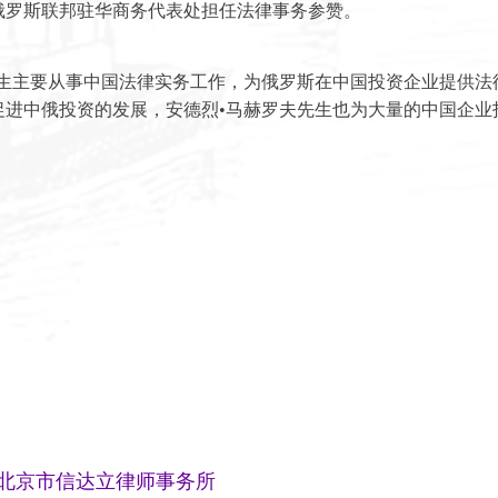
，在俄罗斯联邦驻华商务代表处担任法律事务参赞。
先生主要从事中国法律实务工作，为俄罗斯在中国投资企业提供法
促进中俄投资的发展，安德烈•马赫罗夫先生也为大量的中国企业
北京市信达立律师事务所