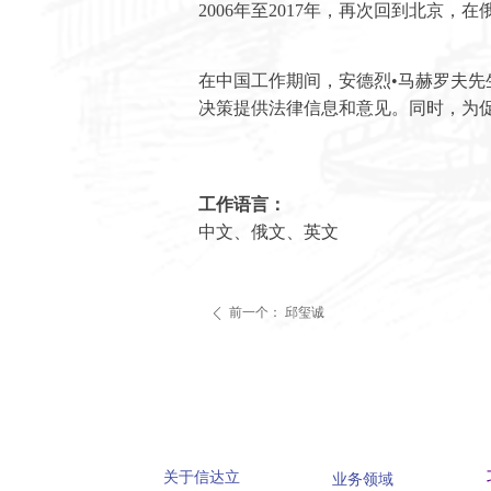
2006年至2017年，再次回到北京
在中国工作期间，安德烈•马赫罗夫
决策提供法律信息和意见。同时，为
工作语言：
中文、俄文、英文
前一个：
邱玺诚
ꄴ
关于信达立
业务领域