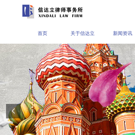
首页
关于信达立
新闻资讯