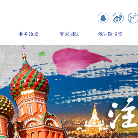
业务领域
专家团队
俄罗斯投资