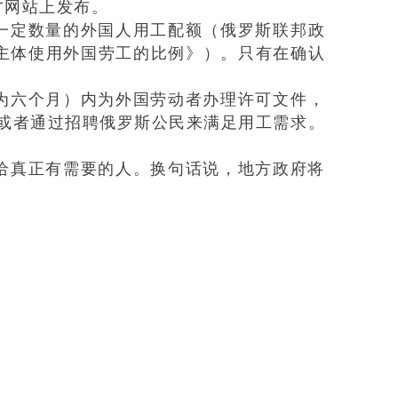
方网站上发布。
一定数量的外国人用工配额（俄罗斯联邦政
主体使用外国劳工的比例》）。只有在确认
为六个月）内
为外国劳动者办理许可文件，
或者通过招聘俄罗斯公民来满足用工需求。
给真正有需要的人。换句话说，地方政府将