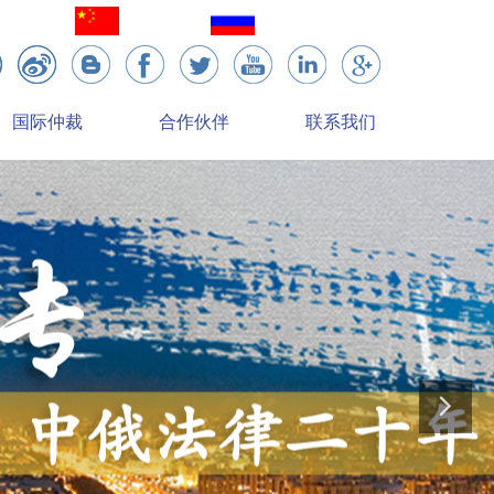
简体中文
English
国际仲裁
合作伙伴
联系我们