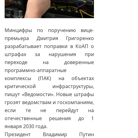
Минцифры по поручению вице-
премьера Дмитрия Григоренко
разрабатывает поправки в КоАП о
штрафах за нарушения при
переходе на доверенные
программно-аппаратные
комплексы (ПАК) на объектах
критической инфраструктуры,
пишут «Ведомости». Новые штрафы
грозят ведомствам и госкомпаниям,
если те не перейдут на
отечественные решения до 1
января 2030 года.
Президент Владимир Путин