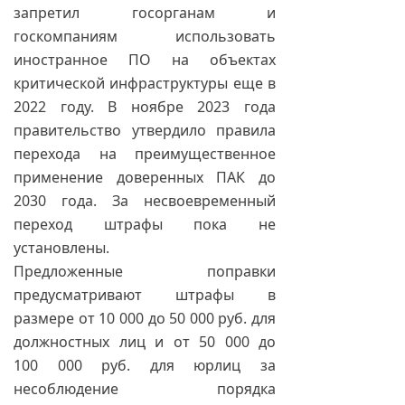
запретил госорганам и
госкомпаниям использовать
иностранное ПО на объектах
критической инфраструктуры еще в
2022 году. В ноябре 2023 года
правительство утвердило правила
перехода на преимущественное
применение доверенных ПАК до
2030 года. За несвоевременный
переход штрафы пока не
установлены.
Предложенные поправки
предусматривают штрафы в
размере от 10 000 до 50 000 руб. для
должностных лиц и от 50 000 до
100 000 руб. для юрлиц за
несоблюдение порядка