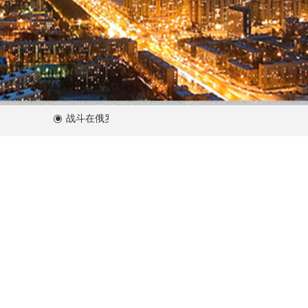
战斗在俄罗斯 | 废掉一个1.5亿卢布的银行保函只需1.5个小时
ꀉ
ꀉ