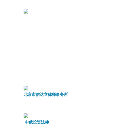
北京市信达立律师事务所
中俄投资法律