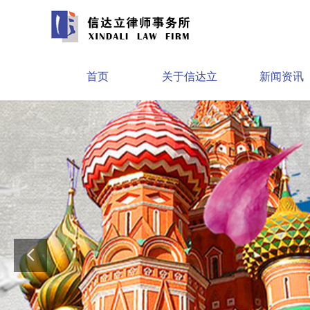
首页
关于信达立
新闻资讯