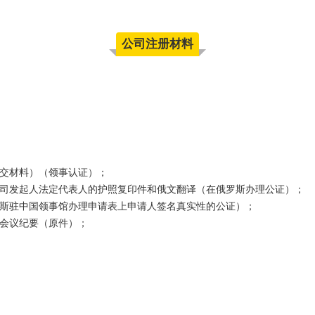
公司注册材料
提交材料）（领事认证）；
公司发起人法定代表人的护照复印件和俄文翻译（在俄罗斯办理公证）；
罗斯驻中国领事馆办理申请表上申请人签名真实性的公证）；
人会议纪要（原件）；