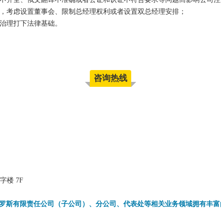
度，考虑设置董事会、限制总经理权利或者设置双总经理安排；
司治理打下法律基础。
咨询热线
楼 7F
罗斯有限责任公司（子公司）、分公司、代表处等相关业务领域拥有丰富