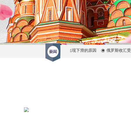
俄罗斯驻华大使解释中俄贸易出现下滑的原因
俄罗斯收汇受限产
ꀉ
ꀉ