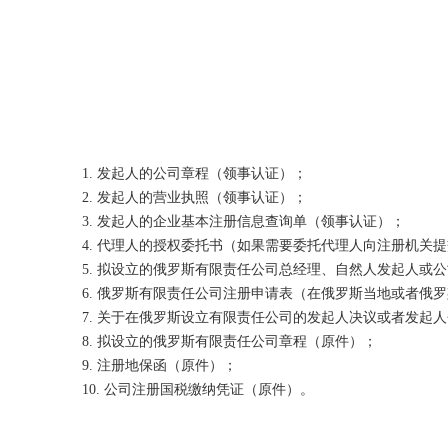
1. 发起人的公司章程（领事认证）；
2. 发起人的营业执照（领事认证）；
3. 发起人的企业基本注册信息查询单（领事认证）；
4. 代理人的授权委托书（如果需要委托代理人向注册机关
5. 拟设立的俄罗斯有限责任公司总经理、自然人发起人或
6. 俄罗斯有限责任公司注册申请表（在俄罗斯当地或者俄
7. 关于在俄罗斯设立有限责任公司的发起人决议或者发起
8. 拟设立的俄罗斯有限责任公司章程（原件）；
9. 注册地保函（原件）；
10. 公司注册国税缴纳凭证（原件）。