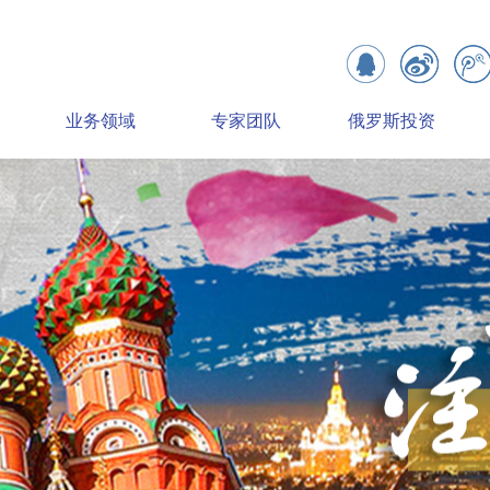
业务领域
专家团队
俄罗斯投资