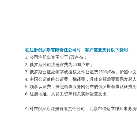
在注册俄罗斯有限责任公司时，客户需要支付以下费用：
1. 公司注册出资不少于1万卢布；
2. 俄罗斯公司注册官费为4000卢布；
3. 俄罗斯公证处签字或授权文件公证费1500卢布、护照中
4. 中国公证处的公证费、翻译费，具体金额需要联系发起
5. 领事认证费，按照领事服务网公布的俄罗斯领事认证费
6. 注册地址、人员工资等相关实际运营支出。
针对在俄罗斯注册有限责任公司，北京市信达立律师事务所收