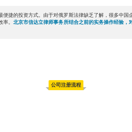
最便捷的投资方式。由于对俄罗斯法律缺乏了解，很多中国
效率。
北京市信达立律师事务所结合之前的实务操作经验，
公司注册流程